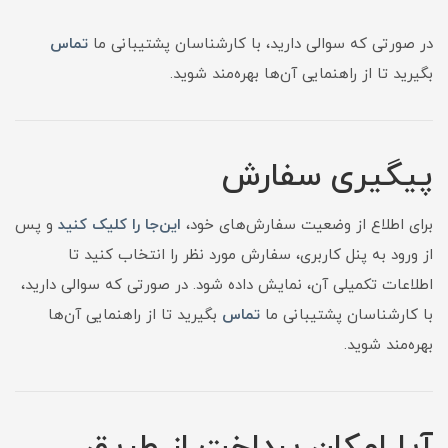
در صورتی که سوالی دارید، با کارشناسان پشتیبانی ما
تماس
بگیرید تا از راهنمایی آن‌ها بهره‌مند شوید.
پیگیری سفارش
برای اطلاع از وضعیت سفارش‌های خود،
این‌جا را کلیک کنید
و پس
از ورود به پنل کاربری، سفارش مورد نظر را انتخاب کنید تا
اطلاعات تکمیلی آن، نمایش داده شود. در صورتی که سوالی دارید،
با کارشناسان پشتیبانی ما
تماس
بگیرید تا از راهنمایی آن‌ها
بهره‌مند شوید.