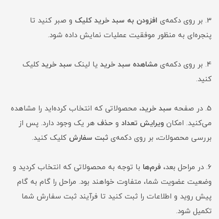
3. بر روی دکمه‌ی
افزودن به سبد خرید کلیک
و صبر کنید تا
پنجره‌ای به منظور موفقیت عملیات نمایش داده شود.
4. بر روی دکمه‌ی
مشاهده سبد خرید
یا لینک
سبد خرید
کلیک
کنید.
5. در صفحه
سبد خرید
، محصولاتی که انتخاب کرده‌اید را مشاهده
می‌کنید. امکان
ویرایش تعداد
و
حذف
هر یک وجود دارد. پس از
بررسی محصولات، بر روی دکمه‌ی
ثبت سفارش
کلیک کنید.
6. در مراحل بعد،
فرم‌ها
با توجه به محصولاتی که انتخاب کردید و
وضعیت عضویت شما، متفاوت خواهند بود. مراحل را گام به گام
پیش روید و اطلاعات را ثبت کنید تا فرآیند ثبت سفارش شما
تکمیل شود.