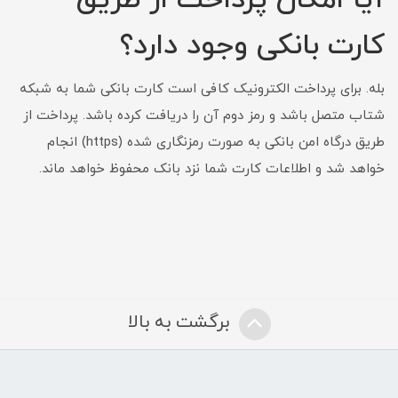
آیا امکان پرداخت از طریق
کارت بانکی وجود دارد؟
بله. برای پرداخت الکترونیک کافی است کارت بانکی شما به شبکه
شتاب متصل باشد و رمز دوم آن را دریافت کرده باشد. پرداخت از
طریق درگاه امن بانکی به صورت رمزنگاری شده (https) انجام
خواهد شد و اطلاعات کارت شما نزد بانک محفوظ خواهد ماند.
برگشت به بالا