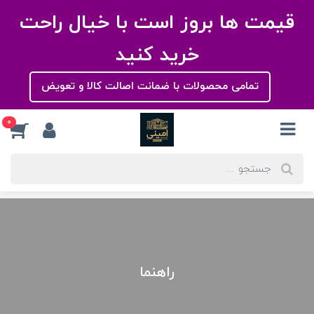
قیمت ها بروز است با خیال راحت
خرید کنید
تمامی محصولات با ضمانت اصالت کالا و تعویض
0
راهنما