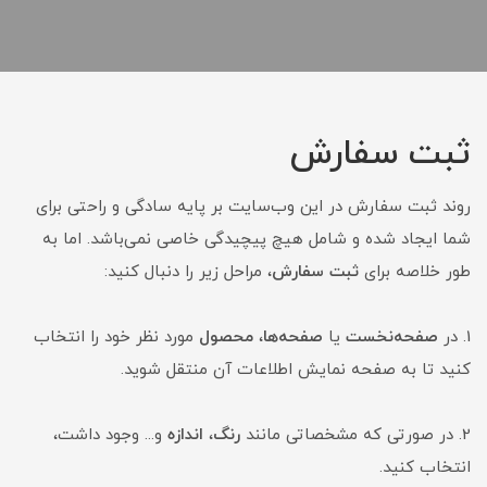
ثبت سفارش
روند ثبت سفارش در این وب‌سایت بر پایه سادگی و راحتی برای
شما ایجاد شده و شامل هیچ پیچیدگی خاصی نمی‌باشد. اما به
طور خلاصه برای
ثبت سفارش
، مراحل زیر را دنبال کنید:
1. در
صفحه‌نخست
یا
صفحه‌ها
،
محصول
مورد نظر خود را انتخاب
کنید تا به صفحه نمایش اطلاعات آن منتقل شوید.
2. در صورتی که مشخصاتی مانند
رنگ
،
اندازه
و... وجود داشت،
انتخاب کنید.