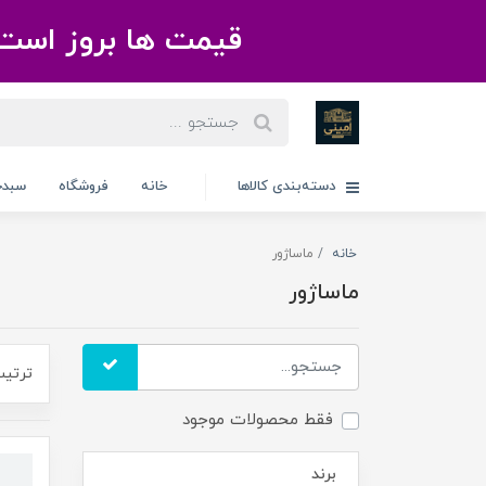
قیمت ها بروز است 
دسته‌بندی کالاها
خانه
فروشگاه
سبدخ
خانه
ماساژور
ماساژور
ترتیب
فقط محصولات موجود
برند