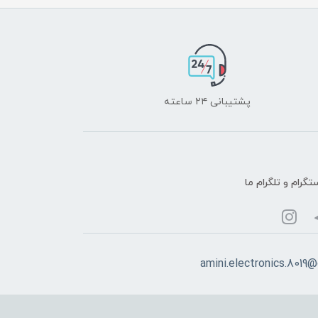
پشتیبانی ۲۴ ساعته
تگرام و تلگرام ما
amini.electronics.8019