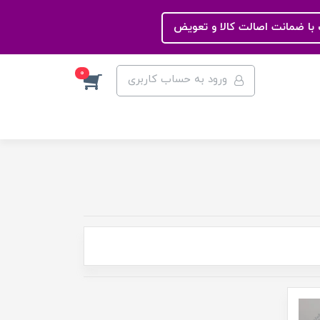
با ضمانت اصالت کالا و تعویض
0
ورود به حساب کاربری