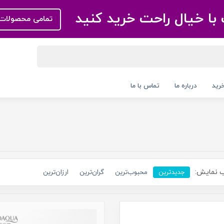
با خیال راحت خرید کنید
تمامی محصولات 
رید
درباره ما
تماس با ما
 نمایش:
جدیدترین
محبوب‌ترین
گران‌ترین
ارزان‌ترین