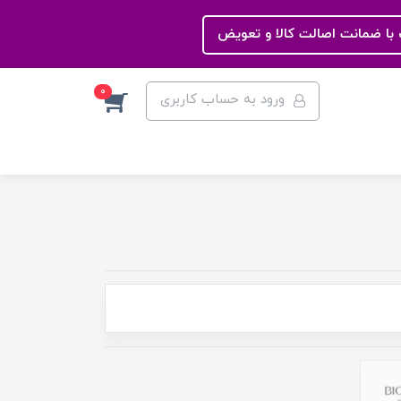
با ضمانت اصالت کالا و تعویض
0
ورود به حساب کاربری