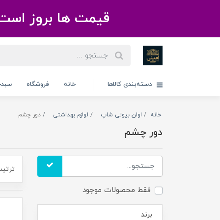
قیمت ها بروز است 
دسته‌بندی کالاها
خانه
فروشگاه
سبدخ
خانه
اوان بیوتی شاپ
لوازم بهداشتی
دور چشم
دور چشم
ترتیب
فقط محصولات موجود
برند