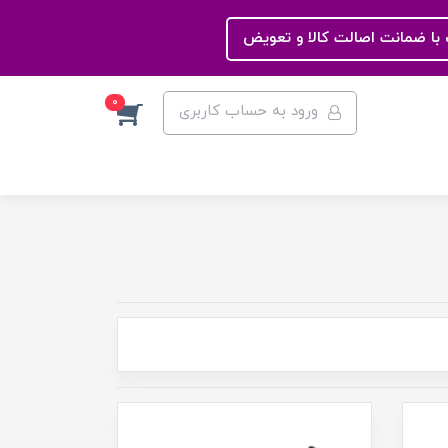
با ضمانت اصالت کالا و تعویض
0
ورود به حساب کاربری