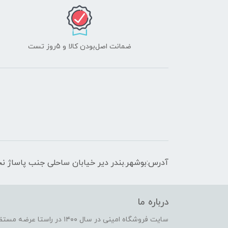
ضمانت اصل‌بودن کالا و 5روز تست
آدرس:بوشهر.بندر دیر خیابان ساحلی جنب پاساژ نج
درباره ما
سایت فروشگاه امینی در سال ۱۴۰۰