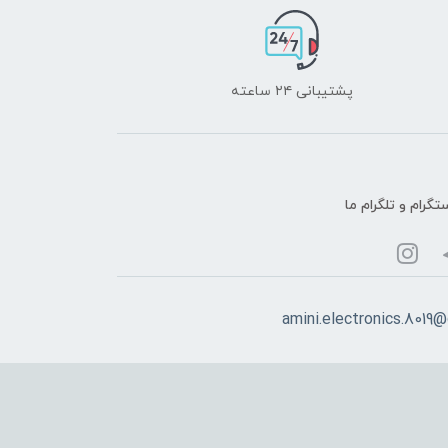
پشتیبانی ۲۴ ساعته
تگرام و تلگرام ما
amini.electronics.8019