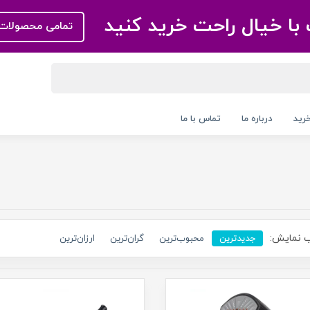
با خیال راحت خرید کنید
تمامی محصولات 
رید
درباره ما
تماس با ما
 نمایش:
جدیدترین
محبوب‌ترین
گران‌ترین
ارزان‌ترین