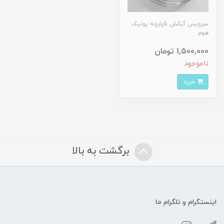
سرویس آبکش 5پارچه یونیک
هوم
1,500,000 تومان
ناموجود
خرید
برگشت به بالا
اینستگرام و تلگرام ما