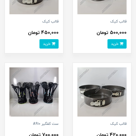
قالب کیک
قالب کیک
500,000 تومان
450,000 تومان
خرید
خرید
قالب کیک
ست کفگیر A910
420,000 تومان
700,000 تومان