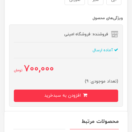
آبی
سبز
صورتی
ویژگی‌های محصول
فروشنده: فروشگاه امینی
آماده ارسال
700,000
تومان
(تعداد موجودی: 9)
افزودن به سبدخرید
محصولات مرتبط