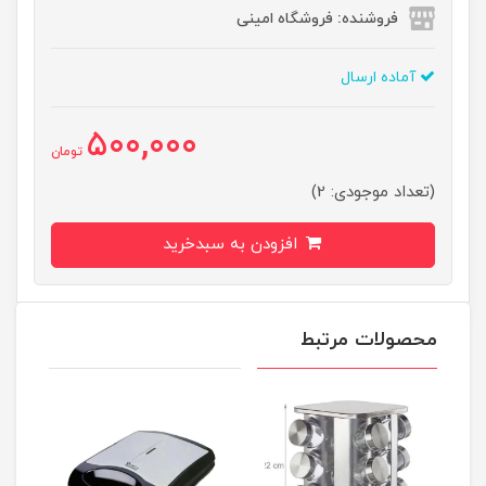
فروشنده: فروشگاه امینی
آماده ارسال
500,000
تومان
(تعداد موجودی: 2)
افزودن به سبدخرید
محصولات مرتبط