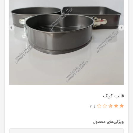
قالب کیک
از 3
ویژگی‌های محصول