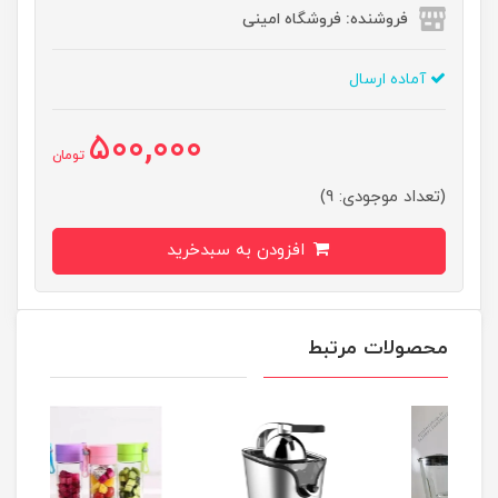
فروشنده: فروشگاه امینی
آماده ارسال
500,000
تومان
(تعداد موجودی: 9)
افزودن به سبدخرید
محصولات مرتبط