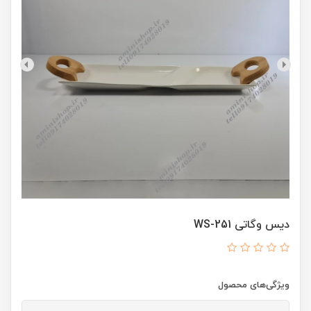
دیس وگاتی WS-251
ویژگی‌های محصول