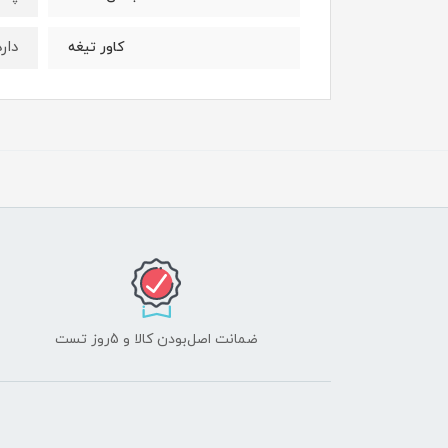
دارد
کاور تیغه
ضمانت اصل‌بودن کالا و 5روز تست