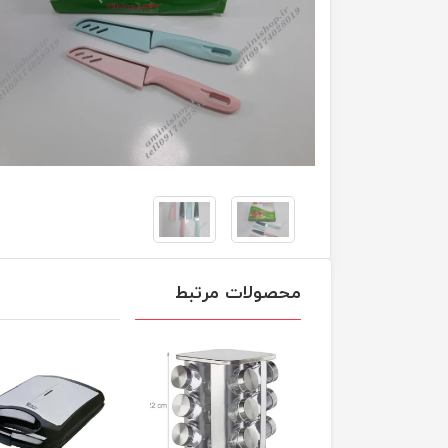
محصولات مرتبط