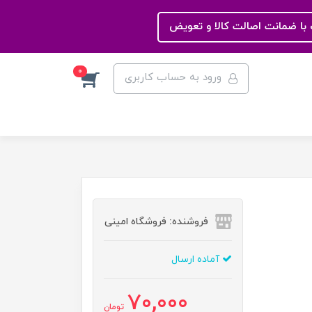
با ضمانت اصالت کالا و تعویض
0
ورود به حساب کاربری
فروشنده: فروشگاه امینی
آماده ارسال
70,000
تومان