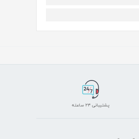
پشتیبانی ۲۴ ساعته