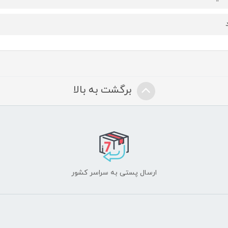
برگشت به بالا
ارسال پستی به سراسر کشور