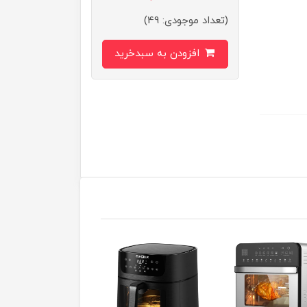
(تعداد موجودی: 49)
افزودن به سبدخرید