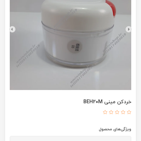
خردکن مینی BEH20M
ویژگی‌های محصول