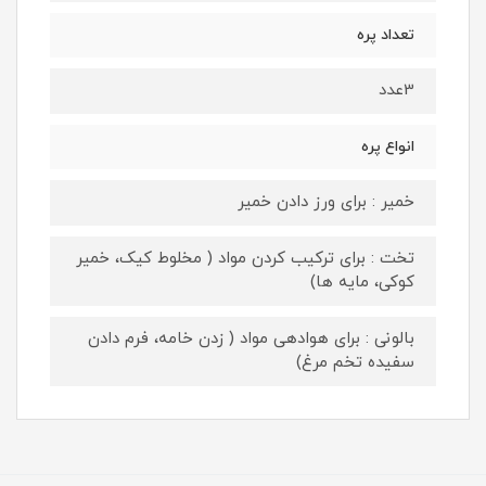
تعداد پره
3عدد
انواع پره
خمیر : برای ورز دادن خمیر
تخت : برای ترکیب کردن مواد ( مخلوط کیک، خمیر
کوکی، مایه ها)
بالونی : برای هوادهی مواد ( زدن خامه، فرم دادن
سفیده تخم مرغ)