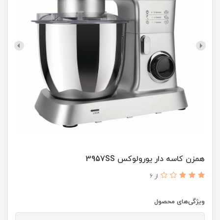
همزن کاسه دار یورولوکس 3957SS
از 6
ویژگی‌های محصول