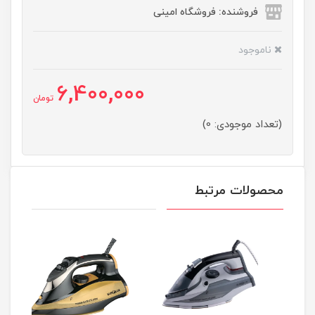
فروشنده: فروشگاه امینی
ناموجود
6,400,000
تومان
(تعداد موجودی: 0)
محصولات مرتبط