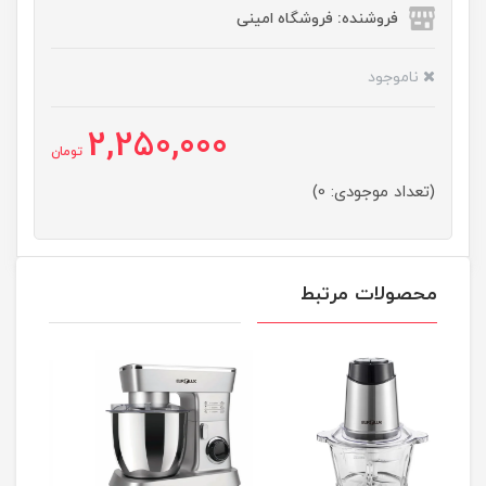
فروشنده: فروشگاه امینی
ناموجود
2,250,000
تومان
(تعداد موجودی: 0)
محصولات مرتبط