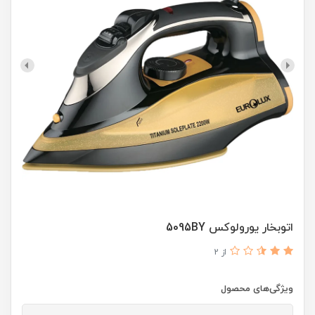
اتوبخار یورولوکس 5095BY
از 2
ویژگی‌های محصول