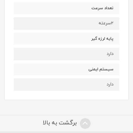
تعداد سرعت
2سرعته
پایه لرزه گیر
دارد
سیستم ایمنی
دارد
برگشت به بالا