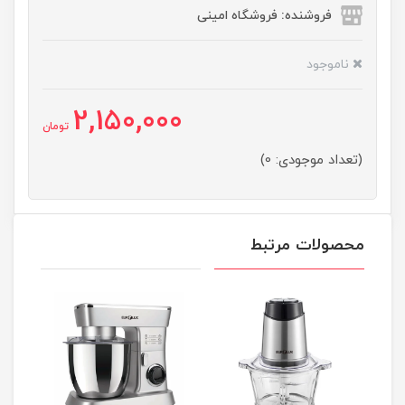
فروشنده: فروشگاه امینی
ناموجود
2,150,000
تومان
(تعداد موجودی: 0)
محصولات مرتبط