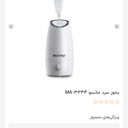
بخور سرد ماتسو MA-3344
ویژگی‌های محصول