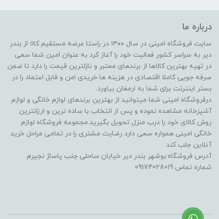
درباره ما
سایت فروشگاه امینی در سال ۱۴۰۰ در راستا عرضه مستقیم کالا از بندر
دیر به سراسر کشور فعالیت خود را آغاز کرد به عنوان امین شما سعی
در تهیه بهترین کالاها از برندهای معتبر و نازلترین قیمت را دارد تا ضمن
صرفه جویی کاملا اقتصادی در هزینه ها خریدی امن و قابل اعتماد را در
بستر اینترنت برای شما به ارمغان بیاورد.
درفروشگاه امینی شما میتوانید از بهترین برندهای لوازم خانگی و لوازم
آشپزخانه مشاهده نموده و پس از انتخاب با ساده ترین و ارزانترین
روش کالای خود را درب منزل تحویل بگیرید.مجموعه فروشگاه لوازم
خانگی امینی همواره سعی دارد رضایت مشتری را در تمامی مراحل خرید
آنلاین جلب کند.
آدرس فروشگاه:بوشهر بندر دیر خیابان ساحلی جنب پاساژ نجیرم
شماره تماس 09174028019