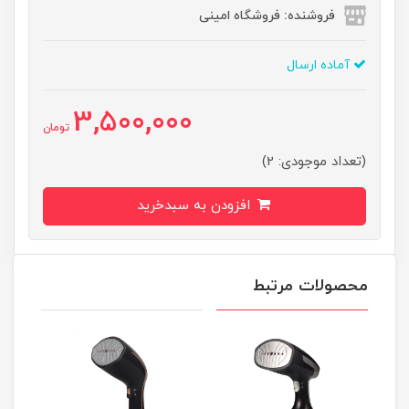
فروشنده: فروشگاه امینی
آماده ارسال
3,500,000
تومان
(تعداد موجودی: 2)
افزودن به سبدخرید
محصولات مرتبط