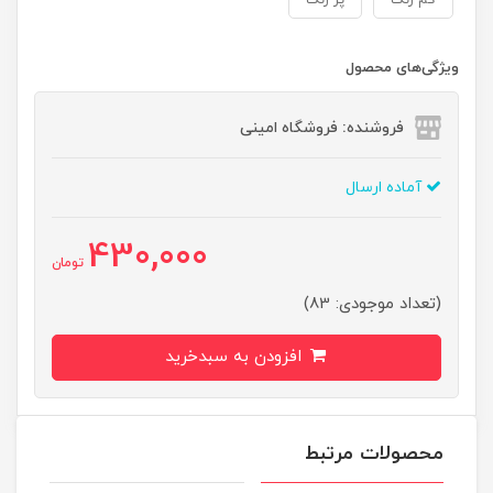
کم رنگ
پر رنگ
ویژگی‌های محصول
فروشنده: فروشگاه امینی
آماده ارسال
430,000
تومان
(تعداد موجودی: 83)
افزودن به سبدخرید
محصولات مرتبط