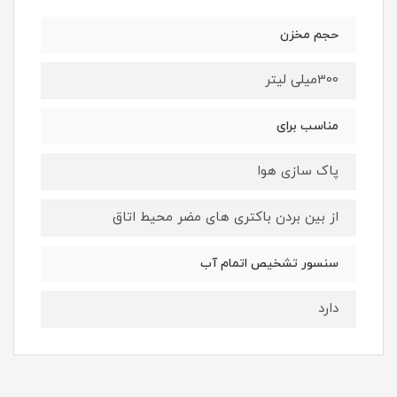
حجم مخزن
300میلی لیتر
مناسب برای
پاک سازی هوا
از بین بردن باکتری های مضر محیط اتاق
سنسور تشخیص اتمام آب
دارد