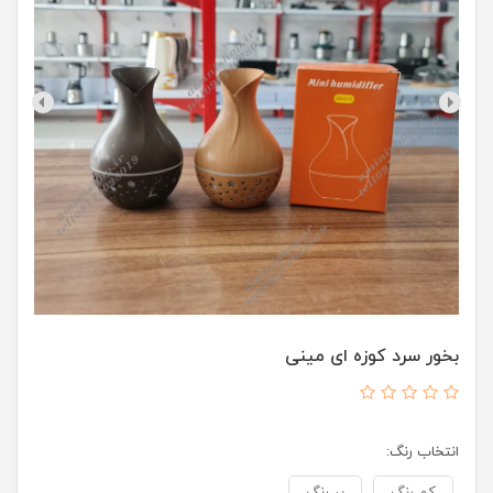
بخور سرد کوزه ای مینی
انتخاب رنگ: