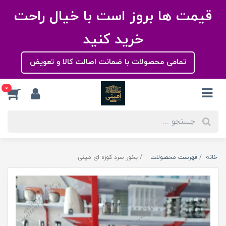
قیمت ها بروز است با خیال راحت
خرید کنید
تمامی محصولات با ضمانت اصالت کالا و تعویض
0
خانه
فهرست محصولات
بخور سرد کوزه ای مینی