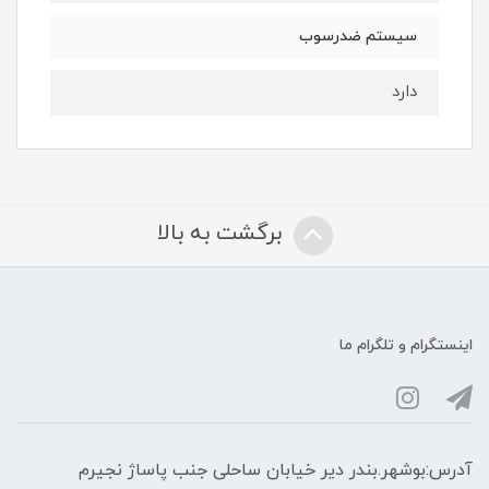
سیستم ضدرسوب
دارد
برگشت به بالا
اینستگرام و تلگرام ما
آدرس:بوشهر.بندر دیر خیابان ساحلی جنب پاساژ نجیرم