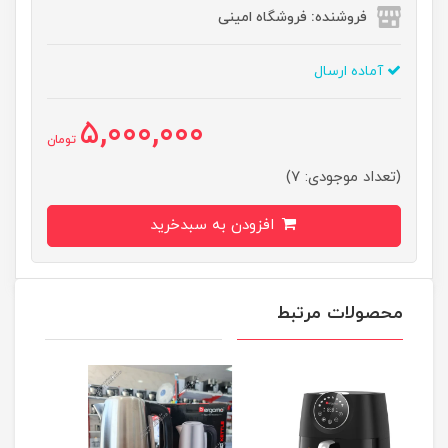
فروشنده: فروشگاه امینی
آماده ارسال
5,000,000
تومان
(تعداد موجودی: 7)
افزودن به سبدخرید
محصولات مرتبط