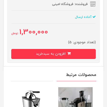
فروشنده: فروشگاه امینی
آماده ارسال
1,300,000
تومان
(تعداد موجودی: 5)
افزودن به سبدخرید
محصولات مرتبط