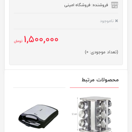
فروشنده: فروشگاه امینی
ناموجود
1,500,000
تومان
(تعداد موجودی: 0)
محصولات مرتبط