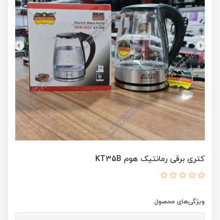
کتری برقی رمانتیک هوم KT35B
ویژگی‌های محصول