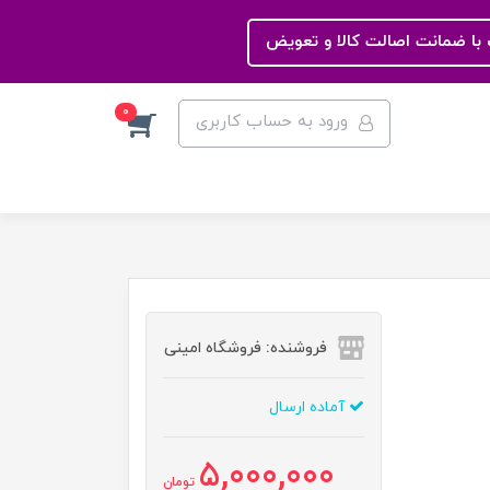
با ضمانت اصالت کالا و تعویض
0
ورود به حساب کاربری
فروشنده: فروشگاه امینی
آماده ارسال
5,000,000
تومان