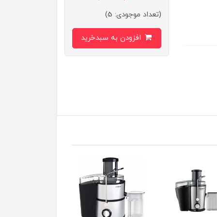
(تعداد موجودی: 5)
افزودن به سبدخرید