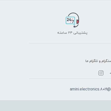
پشتیبانی ۲۴ ساعته
تگرام و تلگرام ما
amini.electronics.8019