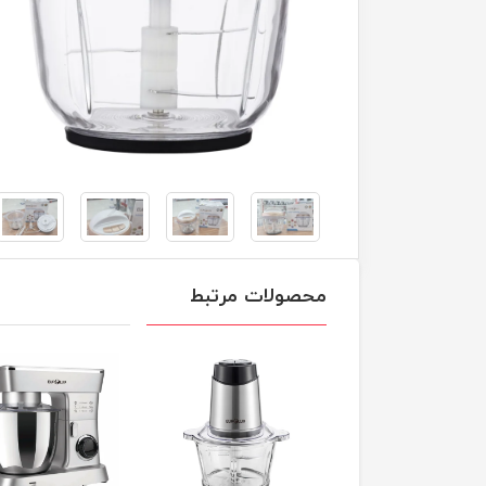
محصولات مرتبط