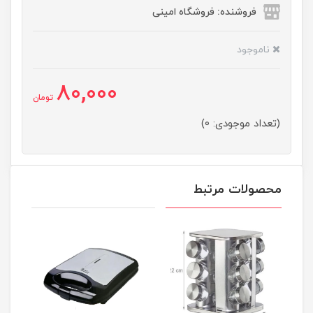
فروشنده: فروشگاه امینی
ناموجود
80,000
تومان
(تعداد موجودی: 0)
محصولات مرتبط