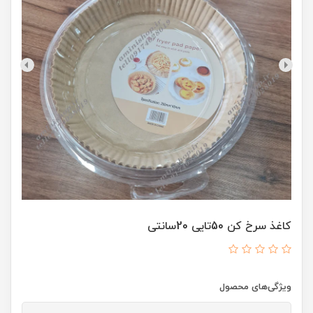
کاغذ سرخ کن 50تایی 20سانتی
ویژگی‌های محصول