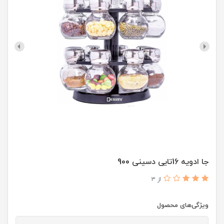
جا ادویه 16تایی دسینی 900
از 3
ویژگی‌های محصول