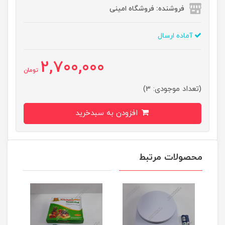
فروشنده: فروشگاه امینی
آماده ارسال
2,700,000
تومان
(تعداد موجودی: 3)
افزودن به سبدخرید
محصولات مرتبط