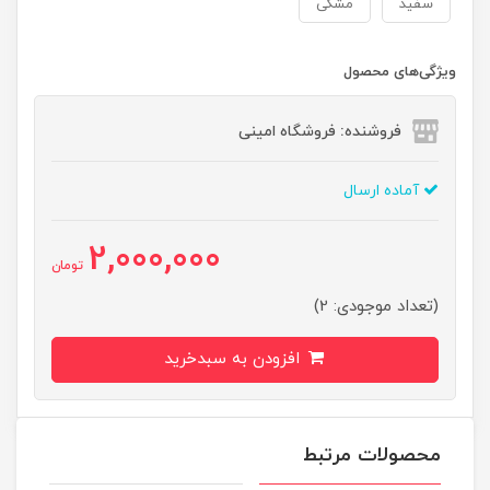
سفید
مشکی
ویژگی‌های محصول
فروشنده: فروشگاه امینی
آماده ارسال
2,000,000
تومان
(تعداد موجودی: 2)
افزودن به سبدخرید
محصولات مرتبط