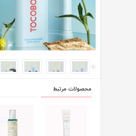
محصولات مرتبط