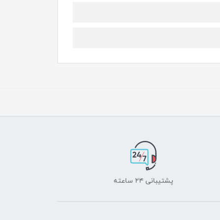
پشتیبانی ۲۴ ساعته