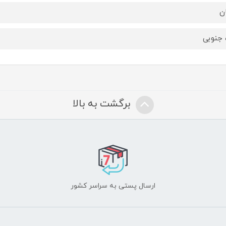
ن
 جنوبی
برگشت به بالا
ارسال پستی به سراسر کشور