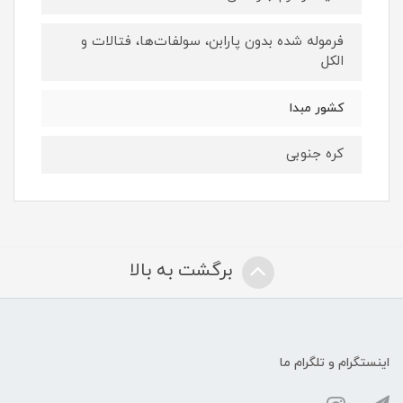
فرموله شده بدون پارابن، سولفات‌ها، فتالات و
الکل
کشور مبدا
کره جنوبی
برگشت به بالا
اینستگرام و تلگرام ما