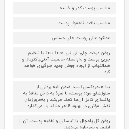
مناسب پوست کدر و خسته
مناسب بافت ناهموار پوست
عملکرد عالی پوست های حساس
روغن درخت چای: تی تری Tea Tree با تنظیم
چربی پوست و به‌واسطه خاصیت آنتی‌باکتریال و
ضدالتهاب از ایجاد جوش جدید جلوگیری خواهد
کرد.
بتا هیدروکسی اسید: ضمن لایه برداری از
سلول‌های مرده پوست، با نفوذ به داخل منافذ به
پاکسازی کامل آن‌ها کمک می‌کند و به‌مرورزمان
نقش مؤثری در بهبود ظاهر منافذ باز می‌گذارد.
روغن گل پامچال: با آبرسانی و تغذیه پوست، آن را
لطیف و نرم جلوه می‌دهد.