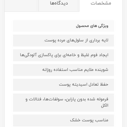
مشخصات
دیدگاه‌ها
ویژگی های محصول
لایه برداری از سلول‌های مرده پوست
ایجاد فوم غلیظ و خامه‌ای برای پاکسازی آلودگی‌ها
شوینده ملایم مناسب استفاده روزانه
حفظ تعادل اسیدیته پوست
فرموله شده بدون پارابن، سولفات‌ها، فتالات و
الکل
مناسب پوست خشک