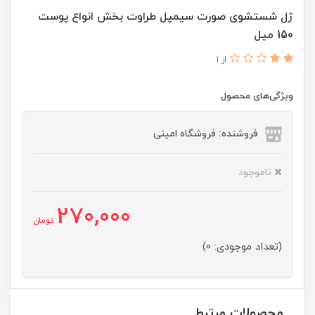
ژل شستشوی صورت سیمپل طراوت بخش انواع پوست
150 میل
از 1
ویژگی‌های محصول
فروشنده: فروشگاه امینی
ناموجود
270,000
تومان
(تعداد موجودی: 0)
محصولات مرتبط