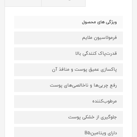
ویژگی های محصول
فرمولاسیون ملایم
قدرت‌پاک کنندگی بالا
پاکسازی عمیق پوست و منافذ آن
رفع چربی‌ها و ناخالصی‌های پوست
مرطوب‌کننده
جلوگیری از خشکی پوست
دارای ویتامینB5