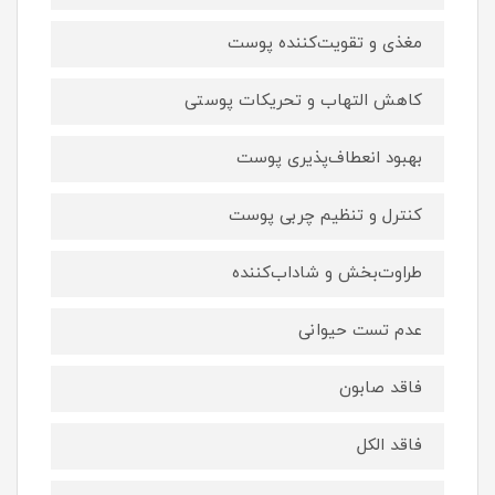
مغذی و تقویت‌کننده پوست
کاهش التهاب و تحریکات پوستی
بهبود انعطاف‌پذیری پوست
کنترل و تنظیم چربی پوست
طراوت‌بخش و شاداب‌کننده
عدم تست حیوانی
فاقد صابون
فاقد الکل