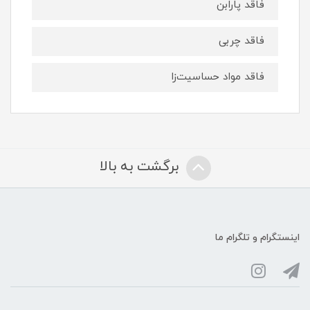
فاقد پارابن
فاقد چربی
فاقد مواد حساسیت‌زا
برگشت به بالا
اینستگرام و تلگرام ما