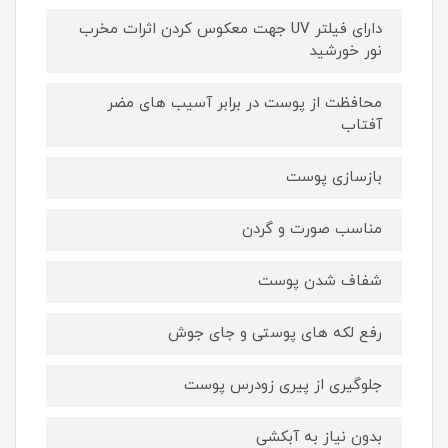
دارای فیلتر UV جهت معکوس کردن اثرات مخرب
نور خورشید
محافظت از پوست در برابر آسیب های مضر
آفتاب
بازسازی پوست
مناسب صورت و گردن
شفاف شدن پوست
رفع لکه های پوستی و جای جوش
جلوگیری از پیری زودرس پوست
بدون نیاز به آبکشی