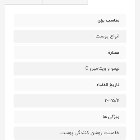
مناسب برای
انواع پوست
عصاره
لیمو و ویتامین C
تاریخ انقضاء
2025/11
ویژگی ها
خاصیت روشن کنندگی پوست