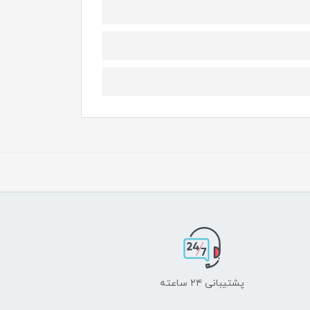
پشتیبانی ۲۴ ساعته