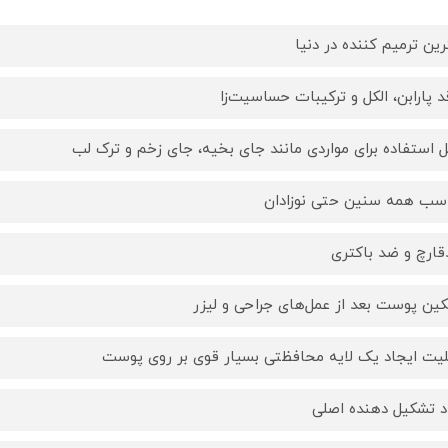
رین ترمیم کننده در دنیا
د پارابن، الکل و ترکیبات حساسیت‌زا
ل استفاده برای مواردی مانند جای بخیه، جای زخم و ترک لب
سب همه سنین حتی نوزادان
ارچ و ضد باکتری
ین پوست بعد از عمل‌های جراحی و لیزر
لیت ایجاد یک لایه محافظتی بسیار قوی بر روی پوست
د تشکیل دهنده اصلی