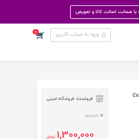
با ضمانت اصالت کالا و تعویض
0
ورود به حساب کاربری
Cicalf
فروشنده: فروشگاه امینی
ناموجود
1,300,000
تومان