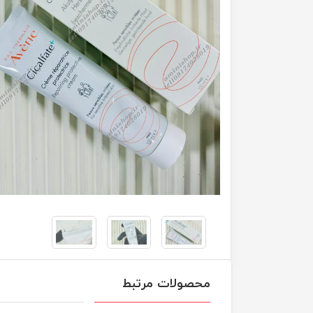
محصولات مرتبط