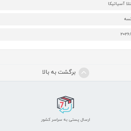
لا آسیاتیکا
نسه
2026
برگشت به بالا
ارسال پستی به سراسر کشور