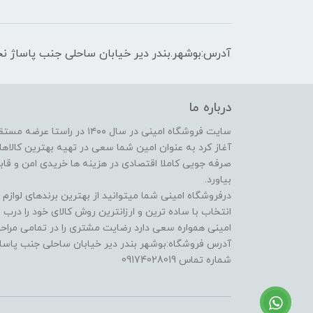
آدرس:بوشهر.بندر دیر خیابان ساحلی جنب پاساژ نج
درباره ما
سایت فروشگاه امینی در سال ۱۴۰۰
آغاز کرد به عنوان امین شما سعی در تهیه بهترین کالاها ا
صرفه جویی کاملا اقتصادی در هزینه ها خریدی امن و قابل 
بیاورد.
درفروشگاه امینی شما میتوانید از بهترین برندهای لوازم
انتخاب با ساده ترین و ارزانترین روش کالای خود را درب
امینی همواره سعی دارد رضایت مشتری را در تمامی مراحل
آدرس فروشگاه:بوشهر بندر دیر خیابان ساحلی جنب پاساژ
شماره تماس 09174028019