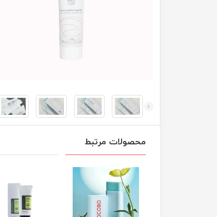
محصولات مرتبط