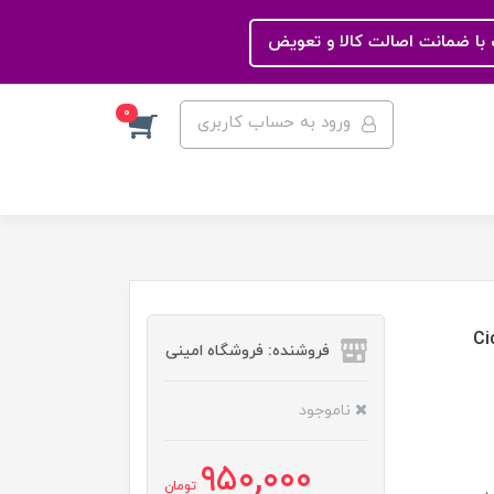
با ضمانت اصالت کالا و تعویض
0
ورود به حساب کاربری
Cical
فروشنده: فروشگاه امینی
ناموجود
950,000
تومان