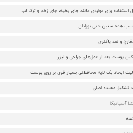
ل استفاده برای مواردی مانند جای بخیه، جای زخم و ترک لب
سب همه سنین حتی نوزادان
ارچ و ضد باکتری
ین پوست بعد از عمل‌های جراحی و لیزر
لیت ایجاد یک لایه محافظتی بسیار قوی بر روی پوست
د تشکیل دهنده اصلی
لا آسیاتیکا
نسه