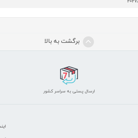
2027
برگشت به بالا
ارسال پستی به سراسر کشور
اینس