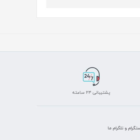
پشتیبانی ۲۴ ساعته
تگرام و تلگرام ما