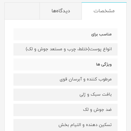
مشخصات
دیدگاه‌ها
مناسب برای
انواع پوست(ختلط، چرب و مستعد جوش و لک)
ویژگی ها
مرطوب کننده و آبرسان قوی
بافت سبک و ژلی
ضد جوش و لک
تسکین دهنده و التیام بخش