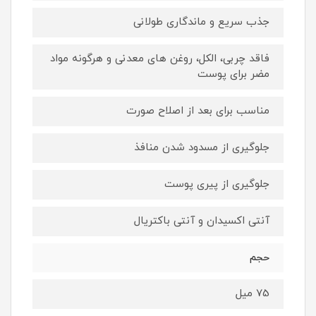
جذب سریع و ماندگاری طولانی
فاقد چربی، الکل، روغن های معدنی و هرگونه مواد
مضر برای پوست
مناسب برای بعد از اصلاح صورت
جلوگیری از مسدود شدن منافذ
جلوگیری از پیری پوست
آنتی اکسیدان و آنتی باکتریال
حجم
75 میل