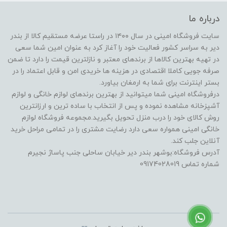
درباره ما
سایت فروشگاه امینی در سال ۱۴۰۰ در راستا عرضه مستقیم کالا از بندر
دیر به سراسر کشور فعالیت خود را آغاز کرد به عنوان امین شما سعی
در تهیه بهترین کالاها از برندهای معتبر و نازلترین قیمت را دارد تا ضمن
صرفه جویی کاملا اقتصادی در هزینه ها خریدی امن و قابل اعتماد را در
بستر اینترنت برای شما به ارمغان بیاورد.
درفروشگاه امینی شما میتوانید از بهترین برندهای لوازم خانگی و لوازم
آشپزخانه مشاهده نموده و پس از انتخاب با ساده ترین و ارزانترین
روش کالای خود را درب منزل تحویل بگیرید.مجموعه فروشگاه لوازم
خانگی امینی همواره سعی دارد رضایت مشتری را در تمامی مراحل خرید
آنلاین جلب کند.
آدرس فروشگاه:بوشهر بندر دیر خیابان ساحلی جنب پاساژ نجیرم
شماره تماس 09174028019