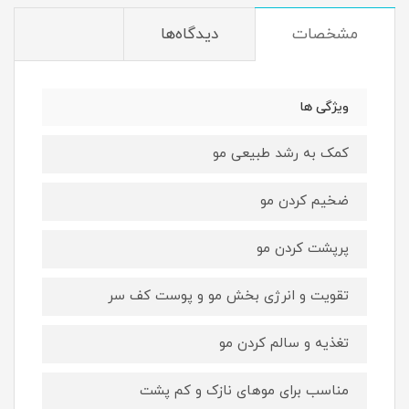
مشخصات
دیدگاه‌ها
ویژگی ها
کمک به رشد طبیعی مو
ضخیم کردن مو
پرپشت کردن مو
تقویت و انرژی بخش مو و پوست کف سر
تغذیه و سالم کردن مو
مناسب برای موهای نازک و کم پشت