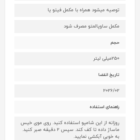
توصیه میشود همراه با مکمل فیتو یا
مکمل ساوپالمتو مصرف شود
حجم
250میلی لیتر
تاریخ انقضا
2026/02
راهنمای استفاده
روزانه از این شامپو استفاده کنید. روی موی خیس
ماساژ داده تا کف کند. سپس 2 دقیقه صبر کنید.
به خوبی آبکشی نمایید.