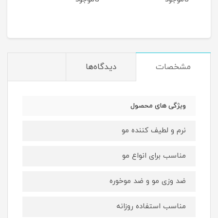
مشخصات
دیدگاه‌ها
ویژگی های محصول
نرم و لطیف کننده مو
مناسب برای انواع مو
ضد وزی مو و ضد موخوره
مناسب استفاده روزانه