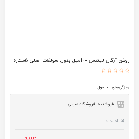
روغن آرگان لایتنس 100میل بدون سولفات اصلی 5ستاره
ویژگی‌های محصول
فروشنده: فروشگاه امینی
ناموجود