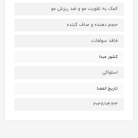
کمک به تقویت مو و ضد ریزش مو
حجم دهنده و صاف کننده
فاقد سولفات
کشور مبدا
اسلواکی
تاریخ انقضا
2027/04/23