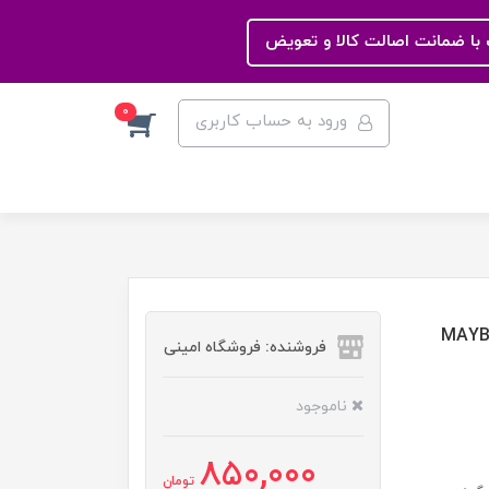
با ضمانت اصالت کالا و تعویض
0
ورود به حساب کاربری
MAYBELLINE N
فروشنده: فروشگاه امینی
ناموجود
850,000
تومان