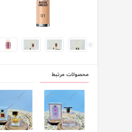
محصولات مرتبط