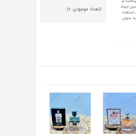
یگمنت و
دون ایجاد
(تعداد موجودی: 0)
استفاده
به عنوان