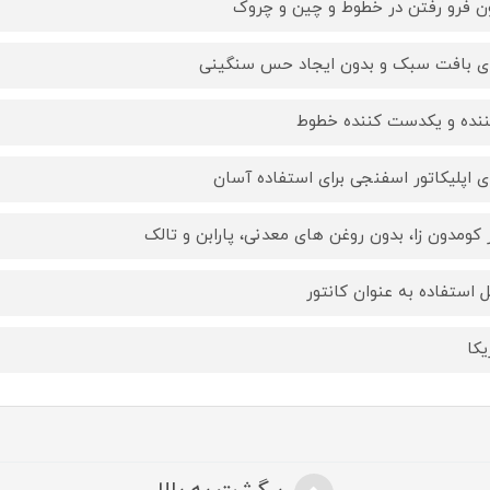
ن فرو رفتن در خطوط و چین و چروک
ای بافت سبک و بدون ایجاد حس سنگینی
ننده و یکدست کننده خطوط
ای اپلیکاتور اسفنجی برای استفاده آسان
 کومدون زا، بدون روغن های معدنی، پارابن و تالک
ل استفاده به عنوان کانتور
یکا