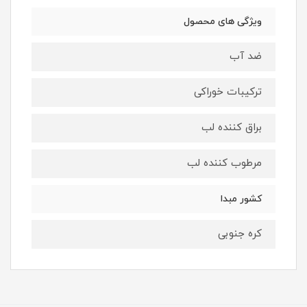
ویژگی های محصول
ضد آب
ترکیبات خوراکی
براق کننده لب
مرطوب کننده لب
کشور مبدا
کره جنوبی