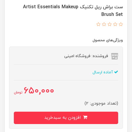
ست براش ریل تکنیک Artist Essentials Makeup
Brush Set
ویژگی‌های محصول
فروشنده: فروشگاه امینی
آماده ارسال
650,000
تومان
(تعداد موجودی: 2)
افزودن به سبدخرید