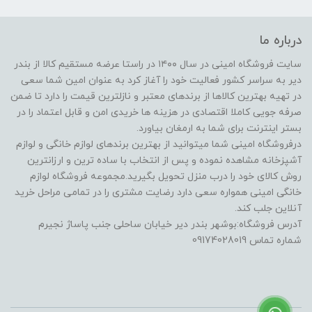
درباره ما
سایت فروشگاه امینی در سال ۱۴۰۰ در راستا عرضه مستقیم کالا از بندر
دیر به سراسر کشور فعالیت خود را آغاز کرد به عنوان امین شما سعی
در تهیه بهترین کالاها از برندهای معتبر و نازلترین قیمت را دارد تا ضمن
صرفه جویی کاملا اقتصادی در هزینه ها خریدی امن و قابل اعتماد را در
بستر اینترنت برای شما به ارمغان بیاورد.
درفروشگاه امینی شما میتوانید از بهترین برندهای لوازم خانگی و لوازم
آشپزخانه مشاهده نموده و پس از انتخاب با ساده ترین و ارزانترین
روش کالای خود را درب منزل تحویل بگیرید.مجموعه فروشگاه لوازم
خانگی امینی همواره سعی دارد رضایت مشتری را در تمامی مراحل خرید
آنلاین جلب کند.
آدرس فروشگاه:بوشهر بندر دیر خیابان ساحلی جنب پاساژ نجیرم
شماره تماس 09174028019