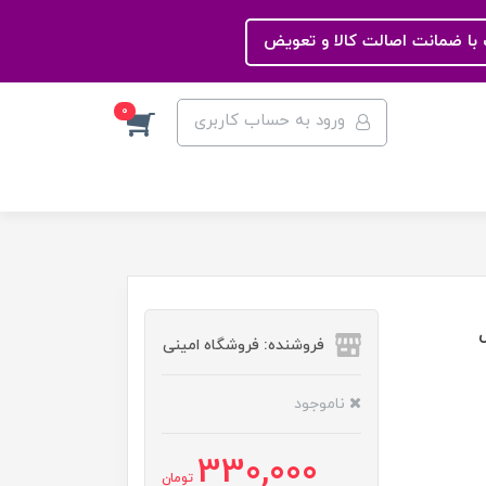
با ضمانت اصالت کالا و تعویض
0
ورود به حساب کاربری
فروشنده: فروشگاه امینی
ناموجود
330,000
تومان