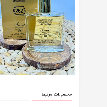
محصولات مرتبط