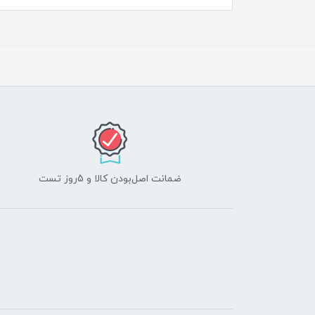
ضمانت اصل‌بودن کالا و 5روز تست