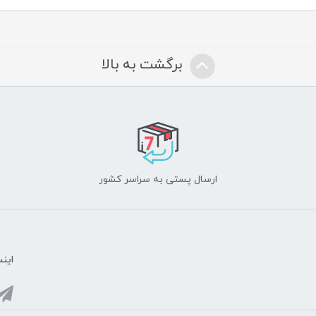
برگشت به بالا
ارسال پستی به سراسر کشور
اینس