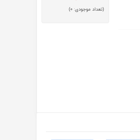
(تعداد موجودی: 0)