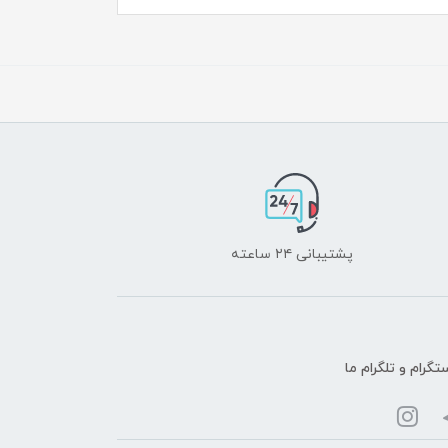
پشتیبانی ۲۴ ساعته
تگرام و تلگرام ما