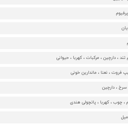
پرفیوم
یان
 تند ، دارچین ، مرکبات ، کهربا ، حیوانی
پ فروت ، نعنا ، ماندارین خونی
سرخ ، دارچین
 ، چوب ، کهربا ، پاتچولی هندی