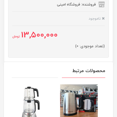
فروشنده: فروشگاه امینی
ناموجود
13,500,000
تومان
(تعداد موجودی: 0)
محصولات مرتبط