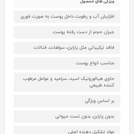
ویژگی های محصول
افزایش آب و رطوبت داخل پوست به صورت فوری
جبران حجم از دست رفته پوست
فاقد ترکیباتی مثل پارابن، سولفات، فتالات
مناسب انواع پوست
حاوی هیالورونیک اسید، سرامید و عوامل مرطوب
کننده طبیعی
بر اساس ویژگی
بدون پارابن, بدون تست حیوانی
مواد تشکیل دهنده اصلی