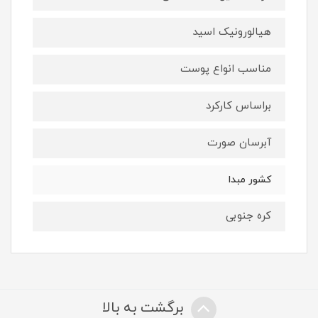
هیالورونیک اسید
مناسب انواع پوست
براساس کارکرد
آبرسان صورت
کشور مبدا
کره جنوبی
برگشت به بالا