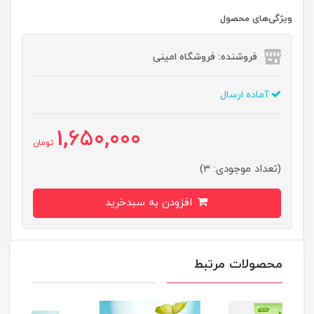
ویژگی‌های محصول
فروشنده: فروشگاه امینی
آماده ارسال
1,650,000
تومان
(تعداد موجودی: 3)
افزودن به سبدخرید
محصولات مرتبط